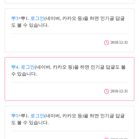
뿌3
=뿌1.
로그인
(네이버, 카카오 등)을 하면 인기글 답글
도 볼 수 있습니다.
2018-12-31
뿌4
.
로그인
(네이버, 카카오 등)을 하면 인기글 답글도 볼
수 있습니다.
2018-12-31
뿌5
=뿌1.
로그인
(네이버, 카카오 등)을 하면 인기글 답글
도 볼 수 있습니다.