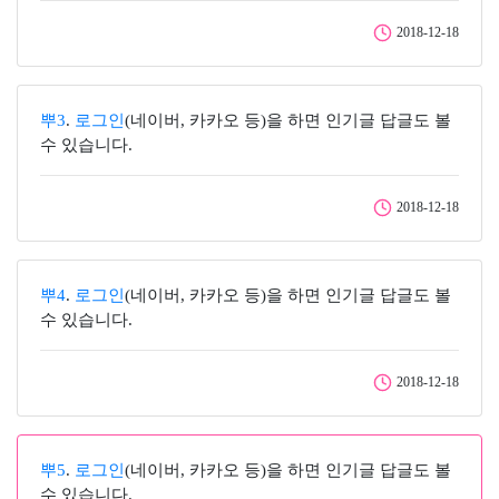
2018-12-18
뿌3
.
로그인
(네이버, 카카오 등)을 하면 인기글 답글도 볼
수 있습니다.
2018-12-18
뿌4
.
로그인
(네이버, 카카오 등)을 하면 인기글 답글도 볼
수 있습니다.
2018-12-18
뿌5
.
로그인
(네이버, 카카오 등)을 하면 인기글 답글도 볼
수 있습니다.