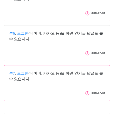
2018-12-18
뿌6
.
로그인
(네이버, 카카오 등)을 하면 인기글 답글도 볼
수 있습니다.
2018-12-18
뿌7
.
로그인
(네이버, 카카오 등)을 하면 인기글 답글도 볼
수 있습니다.
2018-12-18