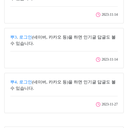
2023-11-14
뿌3
.
로그인
(네이버, 카카오 등)을 하면 인기글 답글도 볼
수 있습니다.
2023-11-14
뿌4
.
로그인
(네이버, 카카오 등)을 하면 인기글 답글도 볼
수 있습니다.
2023-11-27