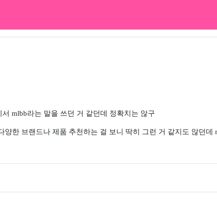
에서 mlbb라는 말을 쓰던 거 같던데 정확치는 않구
한 브랜드나 제품 추천하는 걸 보니 딱히 그런 거 같지도 않던데 m