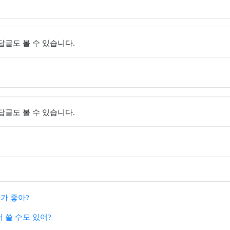
 답글도 볼 수 있습니다.
 답글도 볼 수 있습니다.
가 좋아?
서 쓸 수도 있어?