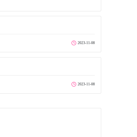
2023-11-08
2023-11-08