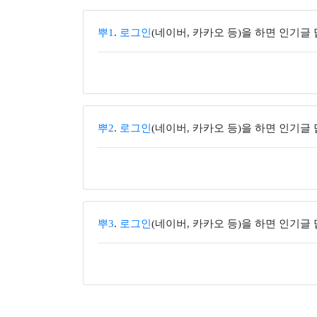
뿌1
.
로그인
(네이버, 카카오 등)을 하면 인기글
뿌2
.
로그인
(네이버, 카카오 등)을 하면 인기글
뿌3
.
로그인
(네이버, 카카오 등)을 하면 인기글