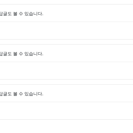
 답글도 볼 수 있습니다.
 답글도 볼 수 있습니다.
 답글도 볼 수 있습니다.