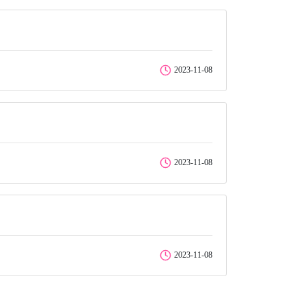
2023-11-08
2023-11-08
2023-11-08