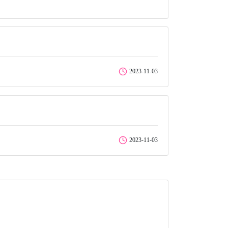
2023-11-03
2023-11-03