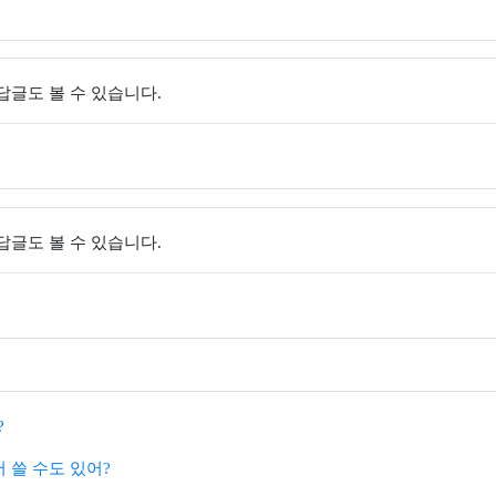
 답글도 볼 수 있습니다.
 답글도 볼 수 있습니다.
?
서 쓸 수도 있어?