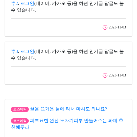
뿌2
.
로그인
(네이버, 카카오 등)을 하면 인기글 답글도 볼
수 있습니다.
2023-11-03
뿌3
.
로그인
(네이버, 카카오 등)을 하면 인기글 답글도 볼
수 있습니다.
2023-11-03
꿀을 뜨거운 물에 타서 마셔도 되나요?
코스메틱
피부표현 완전 도자기피부 만들어주는 파데 추
코스메틱
천해주라