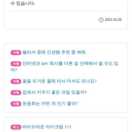
수 있습니다.
2023-10-26
블러셔 중에 인생템 추천 좀 해줘
여행
인터넷과 iptv 회사를 다른 걸 선택해서 쓸 수도 있
여행
어?
꿀을 뜨거운 물에 타서 마셔도 되나요?
여행
집에서 키우기 좋은 과일 있을까?
여행
운동화는 어떤 게 인기 좋아?
여행
바비브라운 아이크림 1+1
최신