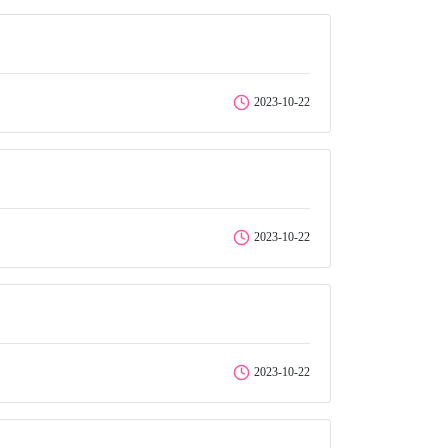
2023-10-22
2023-10-22
2023-10-22