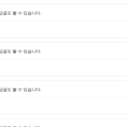
 답글도 볼 수 있습니다.
 답글도 볼 수 있습니다.
 답글도 볼 수 있습니다.