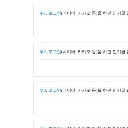
뿌1
.
로그인
(네이버, 카카오 등)을 하면 인기글
뿌2
.
로그인
(네이버, 카카오 등)을 하면 인기글
뿌3
.
로그인
(네이버, 카카오 등)을 하면 인기글