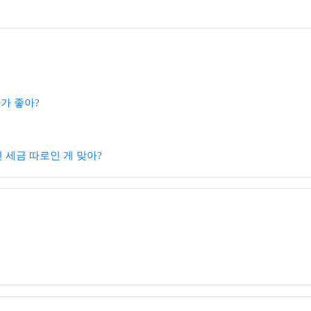
가 좋아?
세금 따로인 게 맞아?