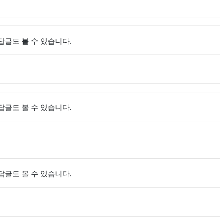
 답글도 볼 수 있습니다.
 답글도 볼 수 있습니다.
 답글도 볼 수 있습니다.