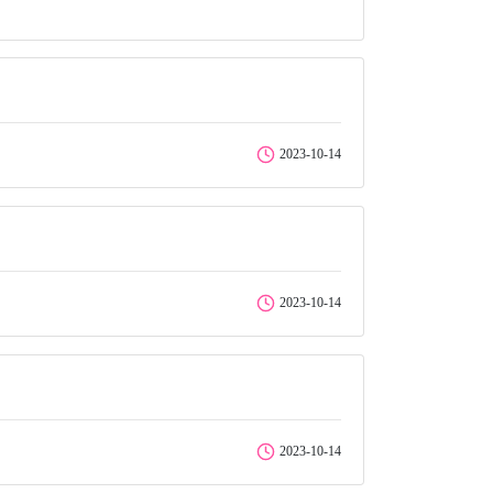
2023-10-14
2023-10-14
2023-10-14