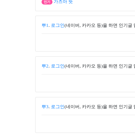
가즈아 뜻
인기
뿌1
.
로그인
(네이버, 카카오 등)을 하면 인기글
뿌2
.
로그인
(네이버, 카카오 등)을 하면 인기글
뿌3
.
로그인
(네이버, 카카오 등)을 하면 인기글