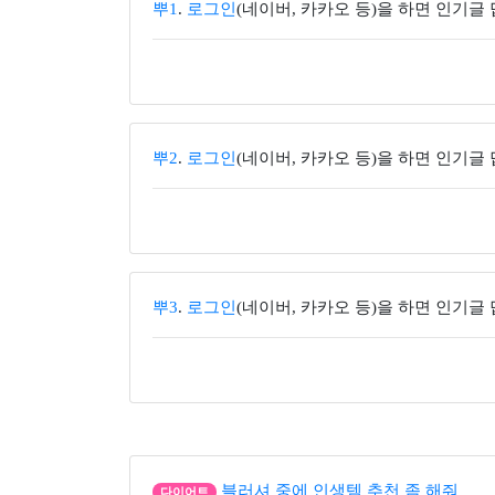
뿌1
.
로그인
(네이버, 카카오 등)을 하면 인기글
뿌2
.
로그인
(네이버, 카카오 등)을 하면 인기글
뿌3
.
로그인
(네이버, 카카오 등)을 하면 인기글
블러셔 중에 인생템 추천 좀 해줘
다이어트