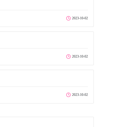
2023-10-02
2023-10-02
2023-10-02