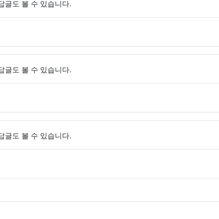
 답글도 볼 수 있습니다.
 답글도 볼 수 있습니다.
 답글도 볼 수 있습니다.