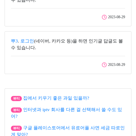
수 있습니다.
2023-08-29
뿌3
.
로그인
(네이버, 카카오 등)을 하면 인기글 답글도 볼
수 있습니다.
2023-08-29
집에서 키우기 좋은 과일 있을까?
뷰티
인터넷과 iptv 회사를 다른 걸 선택해서 쓸 수도 있
뷰티
어?
구글 플레이스토어에서 유료어플 사면 세금 따로인
뷰티
게 맞아?