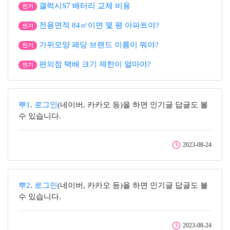
갤럭시S7 배터리 교체 비용
인기
전용면적 84㎡이면 몇 평 아파트야?
인기
가위모양 패딩 브랜드 이름이 뭐야?
인기
편의점 택배 크기 제한이 얼마야?
인기
뿌1
.
로그인
(네이버, 카카오 등)을 하면 인기글 답글도 볼
수 있습니다.
2023-08-24
뿌2
.
로그인
(네이버, 카카오 등)을 하면 인기글 답글도 볼
수 있습니다.
2023-08-24