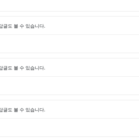
 답글도 볼 수 있습니다.
 답글도 볼 수 있습니다.
 답글도 볼 수 있습니다.