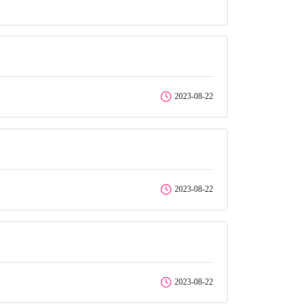
2023-08-22
2023-08-22
2023-08-22