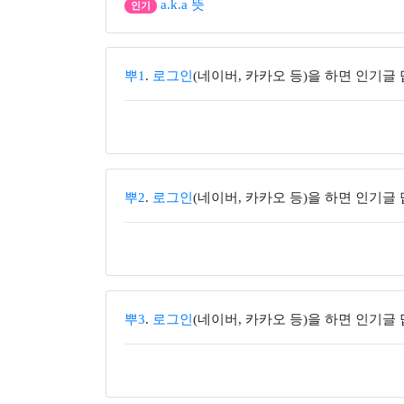
a.k.a 뜻
인기
뿌1
.
로그인
(네이버, 카카오 등)을 하면 인기글
뿌2
.
로그인
(네이버, 카카오 등)을 하면 인기글
뿌3
.
로그인
(네이버, 카카오 등)을 하면 인기글