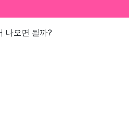
 나오면 될까?