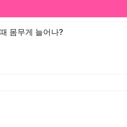
 때 몸무게 늘어나?