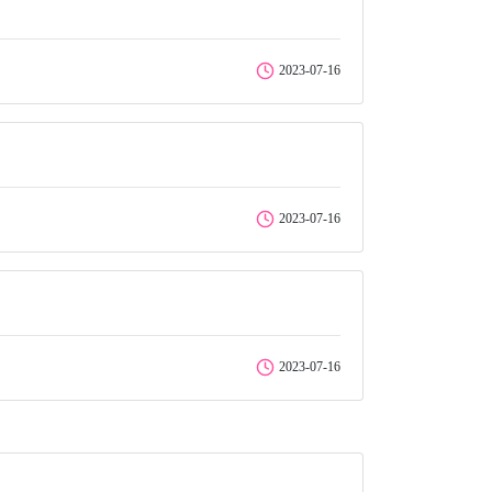
2023-07-16
2023-07-16
2023-07-16