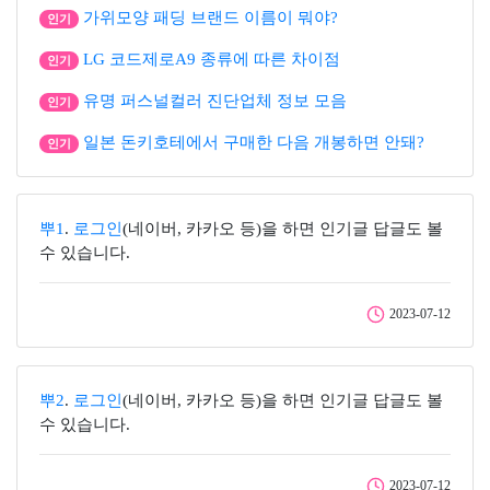
가위모양 패딩 브랜드 이름이 뭐야?
인기
LG 코드제로A9 종류에 따른 차이점
인기
유명 퍼스널컬러 진단업체 정보 모음
인기
일본 돈키호테에서 구매한 다음 개봉하면 안돼?
인기
뿌1
.
로그인
(네이버, 카카오 등)을 하면 인기글 답글도 볼
수 있습니다.
2023-07-12
뿌2
.
로그인
(네이버, 카카오 등)을 하면 인기글 답글도 볼
수 있습니다.
2023-07-12