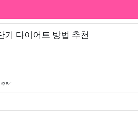
 단기 다이어트 방법 추천
 주라!