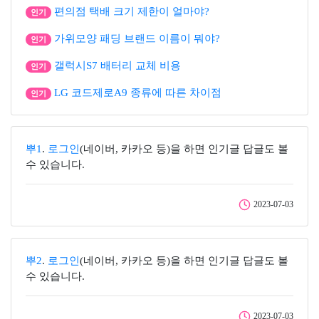
편의점 택배 크기 제한이 얼마야?
인기
가위모양 패딩 브랜드 이름이 뭐야?
인기
갤럭시S7 배터리 교체 비용
인기
LG 코드제로A9 종류에 따른 차이점
인기
뿌1
.
로그인
(네이버, 카카오 등)을 하면 인기글 답글도 볼
수 있습니다.
2023-07-03
뿌2
.
로그인
(네이버, 카카오 등)을 하면 인기글 답글도 볼
수 있습니다.
2023-07-03