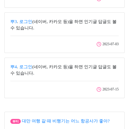
뿌3
.
로그인
(네이버, 카카오 등)을 하면 인기글 답글도 볼
수 있습니다.
2023-07-03
뿌4
.
로그인
(네이버, 카카오 등)을 하면 인기글 답글도 볼
수 있습니다.
2023-07-15
대만 여행 갈 때 비행기는 어느 항공사가 좋아?
뷰티