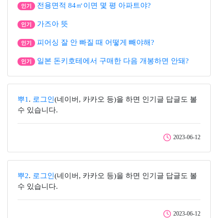
전용면적 84㎡이면 몇 평 아파트야?
인기
가즈아 뜻
인기
피어싱 잘 안 빠질 때 어떻게 빼야해?
인기
일본 돈키호테에서 구매한 다음 개봉하면 안돼?
인기
뿌1
.
로그인
(네이버, 카카오 등)을 하면 인기글 답글도 볼
수 있습니다.
2023-06-12
뿌2
.
로그인
(네이버, 카카오 등)을 하면 인기글 답글도 볼
수 있습니다.
2023-06-12