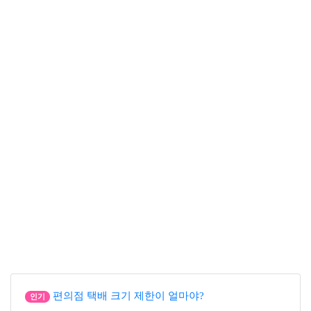
편의점 택배 크기 제한이 얼마야?
인기