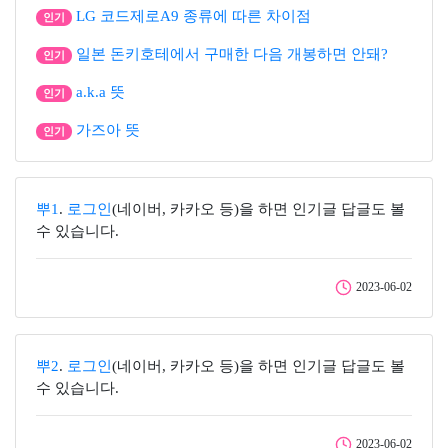
LG 코드제로A9 종류에 따른 차이점
인기
일본 돈키호테에서 구매한 다음 개봉하면 안돼?
인기
a.k.a 뜻
인기
가즈아 뜻
인기
뿌1
.
로그인
(네이버, 카카오 등)을 하면 인기글 답글도 볼
수 있습니다.
2023-06-02
뿌2
.
로그인
(네이버, 카카오 등)을 하면 인기글 답글도 볼
수 있습니다.
2023-06-02