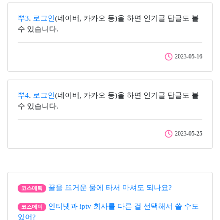
뿌3
.
로그인
(네이버, 카카오 등)을 하면 인기글 답글도 볼
수 있습니다.
2023-05-16
뿌4
.
로그인
(네이버, 카카오 등)을 하면 인기글 답글도 볼
수 있습니다.
2023-05-25
꿀을 뜨거운 물에 타서 마셔도 되나요?
코스메틱
인터넷과 iptv 회사를 다른 걸 선택해서 쓸 수도
코스메틱
있어?