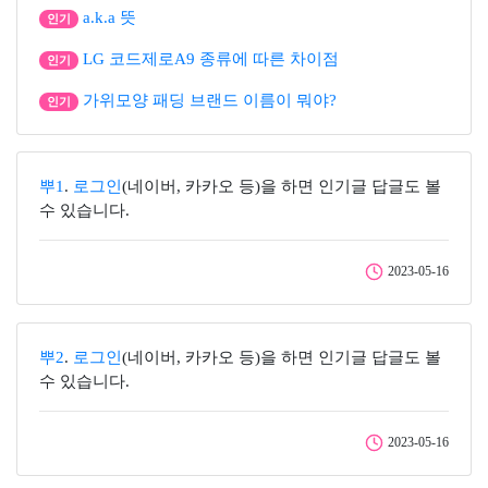
a.k.a 뜻
인기
LG 코드제로A9 종류에 따른 차이점
인기
가위모양 패딩 브랜드 이름이 뭐야?
인기
뿌1
.
로그인
(네이버, 카카오 등)을 하면 인기글 답글도 볼
수 있습니다.
2023-05-16
뿌2
.
로그인
(네이버, 카카오 등)을 하면 인기글 답글도 볼
수 있습니다.
2023-05-16