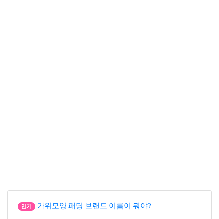
가위모양 패딩 브랜드 이름이 뭐야?
인기