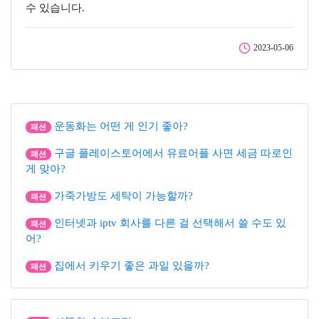
수 있습니다.
2023-05-06
운동화는 어떤 게 인기 좋아?
패션
구글 플레이스토어에서 유료어플 사면 세금 따로인
패션
게 맞아?
가죽가방도 세탁이 가능할까?
패션
인터넷과 iptv 회사를 다른 걸 선택해서 쓸 수도 있
패션
어?
집에서 키우기 좋은 과일 있을까?
패션