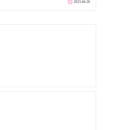
2023-04-26