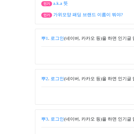
a.k.a 뜻
인기
가위모양 패딩 브랜드 이름이 뭐야?
인기
뿌1
.
로그인
(네이버, 카카오 등)을 하면 인기글
뿌2
.
로그인
(네이버, 카카오 등)을 하면 인기글
뿌3
.
로그인
(네이버, 카카오 등)을 하면 인기글