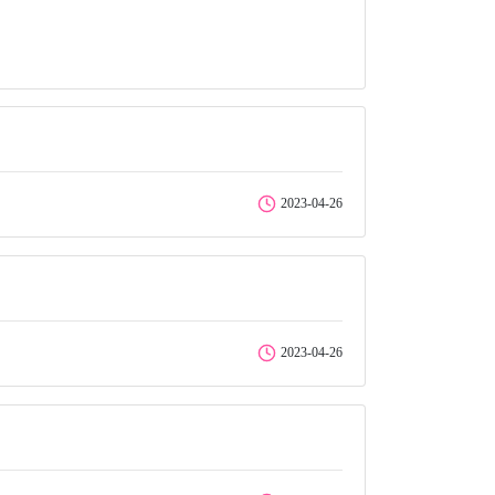
2023-04-26
2023-04-26