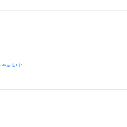
쓸 수도 있어?