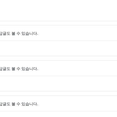
 답글도 볼 수 있습니다.
 답글도 볼 수 있습니다.
 답글도 볼 수 있습니다.