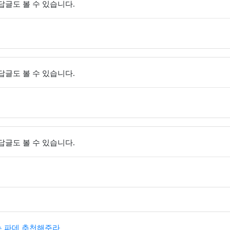
 답글도 볼 수 있습니다.
 답글도 볼 수 있습니다.
 답글도 볼 수 있습니다.
 파데 추천해주라