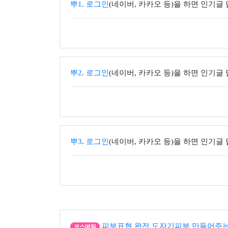
뿌1
.
로그인
(네이버, 카카오 등)을 하면 인기글
뿌2
.
로그인
(네이버, 카카오 등)을 하면 인기글
뿌3
.
로그인
(네이버, 카카오 등)을 하면 인기글
피부표현 완전 도자기피부 만들어주는
코스메틱