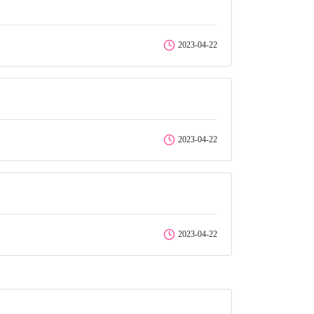
2023-04-22
2023-04-22
2023-04-22