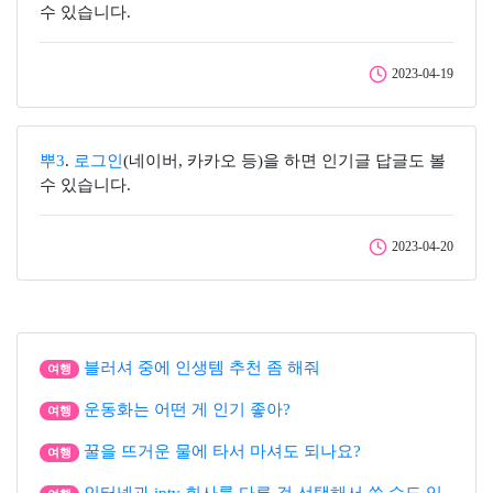
수 있습니다.
2023-04-19
뿌3
.
로그인
(네이버, 카카오 등)을 하면 인기글 답글도 볼
수 있습니다.
2023-04-20
블러셔 중에 인생템 추천 좀 해줘
여행
운동화는 어떤 게 인기 좋아?
여행
꿀을 뜨거운 물에 타서 마셔도 되나요?
여행