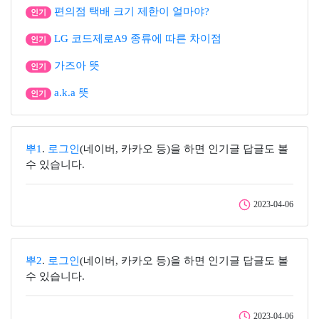
편의점 택배 크기 제한이 얼마야?
인기
LG 코드제로A9 종류에 따른 차이점
인기
가즈아 뜻
인기
a.k.a 뜻
인기
뿌1
.
로그인
(네이버, 카카오 등)을 하면 인기글 답글도 볼
수 있습니다.
2023-04-06
뿌2
.
로그인
(네이버, 카카오 등)을 하면 인기글 답글도 볼
수 있습니다.
2023-04-06