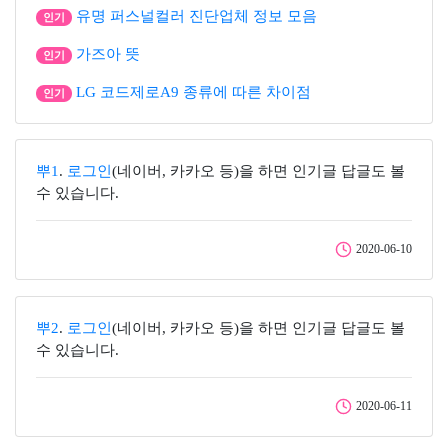
유명 퍼스널컬러 진단업체 정보 모음
인기
가즈아 뜻
인기
LG 코드제로A9 종류에 따른 차이점
인기
뿌1
.
로그인
(네이버, 카카오 등)을 하면 인기글 답글도 볼
수 있습니다.
2020-06-10
뿌2
.
로그인
(네이버, 카카오 등)을 하면 인기글 답글도 볼
수 있습니다.
2020-06-11