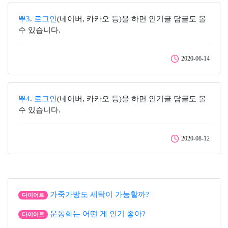
뿌3
.
로그인
(네이버, 카카오 등)을 하면 인기글 답글도 볼
수 있습니다.
2020-06-14
뿌4
.
로그인
(네이버, 카카오 등)을 하면 인기글 답글도 볼
수 있습니다.
2020-08-12
가죽가방도 세탁이 가능할까?
다이어트
운동화는 어떤 게 인기 좋아?
다이어트