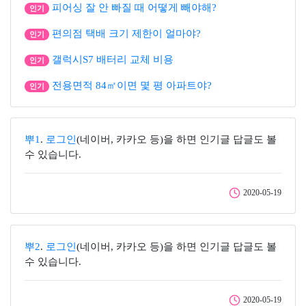
피어싱 잘 안 빠질 때 어떻게 빼야해?
인기
편의점 택배 크기 제한이 얼마야?
인기
갤럭시S7 배터리 교체 비용
인기
전용면적 84㎡이면 몇 평 아파트야?
인기
뿌1
.
로그인
(네이버, 카카오 등)을 하면 인기글 답글도 볼
수 있습니다.
2020-05-19
뿌2
.
로그인
(네이버, 카카오 등)을 하면 인기글 답글도 볼
수 있습니다.
2020-05-19