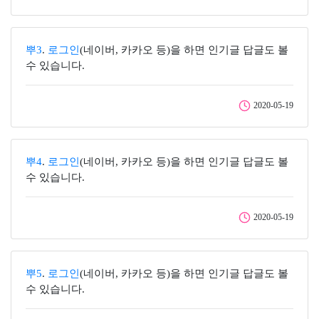
뿌3
.
로그인
(네이버, 카카오 등)을 하면 인기글 답글도 볼
수 있습니다.
2020-05-19
뿌4
.
로그인
(네이버, 카카오 등)을 하면 인기글 답글도 볼
수 있습니다.
2020-05-19
뿌5
.
로그인
(네이버, 카카오 등)을 하면 인기글 답글도 볼
수 있습니다.