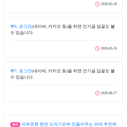
2020-05-19
뿌6
.
로그인
(네이버, 카카오 등)을 하면 인기글 답글도 볼
수 있습니다.
2020-05-19
뿌7
.
로그인
(네이버, 카카오 등)을 하면 인기글 답글도 볼
수 있습니다.
2020-06-17
피부표현 완전 도자기피부 만들어주는 파데 추천해
뷰티