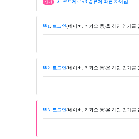
LG 코드제로A9 종류에 따른 차이점
인기
뿌1
.
로그인
(네이버, 카카오 등)을 하면 인기글
뿌2
.
로그인
(네이버, 카카오 등)을 하면 인기글
뿌3
.
로그인
(네이버, 카카오 등)을 하면 인기글