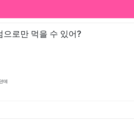
으로만 먹을 수 있어?
하던데