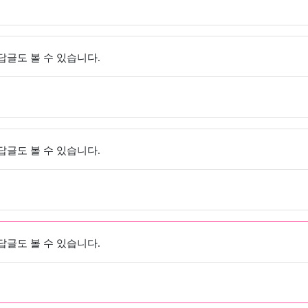
 답글도 볼 수 있습니다.
 답글도 볼 수 있습니다.
 답글도 볼 수 있습니다.