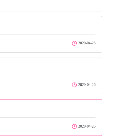
2020-04-26
2020-04-26
2020-04-26