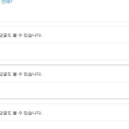
 안돼?
 답글도 볼 수 있습니다.
 답글도 볼 수 있습니다.
 답글도 볼 수 있습니다.