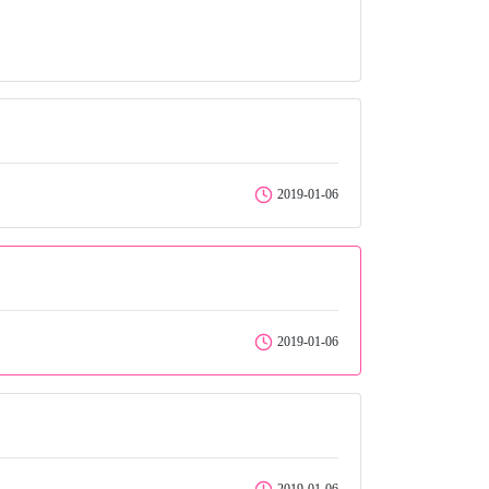
2019-01-06
2019-01-06