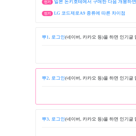
일본 돈키호테에서 구매한 다음 개봉하면
인기
LG 코드제로A9 종류에 따른 차이점
인기
뿌1
.
로그인
(네이버, 카카오 등)을 하면 인기글
뿌2
.
로그인
(네이버, 카카오 등)을 하면 인기글
뿌3
.
로그인
(네이버, 카카오 등)을 하면 인기글