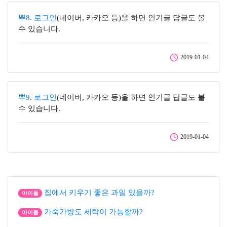
뿌8
.
로그인
(네이버, 카카오 등)을 하면 인기글 답글도 볼
수 있습니다.
2019-01-04
뿌9
.
로그인
(네이버, 카카오 등)을 하면 인기글 답글도 볼
수 있습니다.
2019-01-04
집에서 키우기 좋은 과일 있을까?
아이돌
가죽가방도 세탁이 가능할까?
아이돌