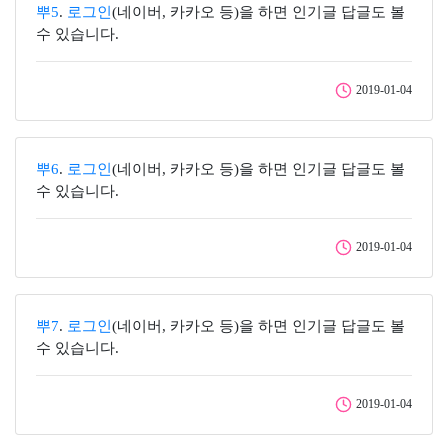
뿌5
.
로그인
(네이버, 카카오 등)을 하면 인기글 답글도 볼
수 있습니다.
2019-01-04
뿌6
.
로그인
(네이버, 카카오 등)을 하면 인기글 답글도 볼
수 있습니다.
2019-01-04
뿌7
.
로그인
(네이버, 카카오 등)을 하면 인기글 답글도 볼
수 있습니다.
2019-01-04