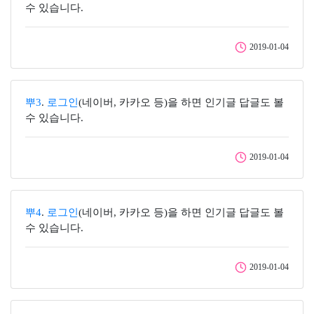
수 있습니다.
2019-01-04
뿌3
.
로그인
(네이버, 카카오 등)을 하면 인기글 답글도 볼
수 있습니다.
2019-01-04
뿌4
.
로그인
(네이버, 카카오 등)을 하면 인기글 답글도 볼
수 있습니다.
2019-01-04