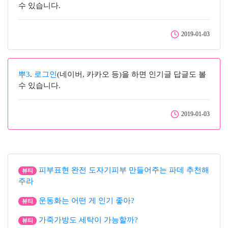
수 있습니다.
2019-01-03
뿌3
.
로그인
(네이버, 카카오 등)을 하면 인기글 답글도 볼
수 있습니다.
2019-01-03
피부표현 완전 도자기피부 만들어주는 파데 추천해
뷰티
주라
운동화는 어떤 게 인기 좋아?
뷰티
가죽가방도 세탁이 가능할까?
뷰티