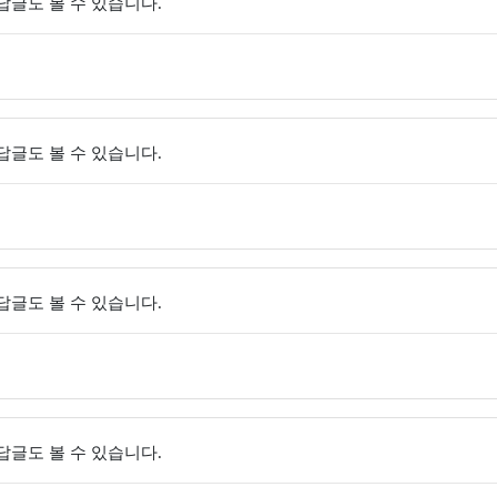
 답글도 볼 수 있습니다.
 답글도 볼 수 있습니다.
 답글도 볼 수 있습니다.
 답글도 볼 수 있습니다.