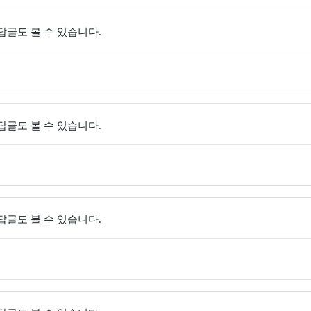
 답글도 볼 수 있습니다.
 답글도 볼 수 있습니다.
 답글도 볼 수 있습니다.