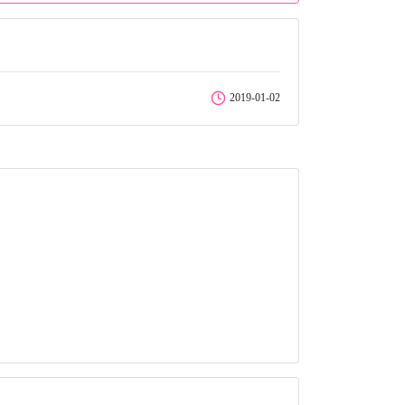
2019-01-02