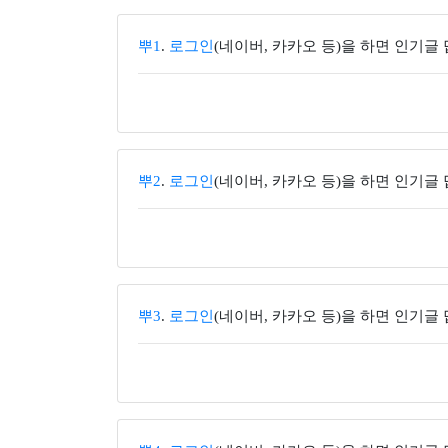
뿌1
.
로그인
(네이버, 카카오 등)을 하면 인기글
뿌2
.
로그인
(네이버, 카카오 등)을 하면 인기글
뿌3
.
로그인
(네이버, 카카오 등)을 하면 인기글