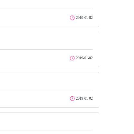
2019-01-02
2019-01-02
2019-01-02