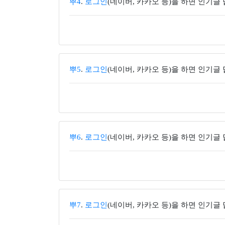
뿌4
.
로그인
(네이버, 카카오 등)을 하면 인기글
뿌5
.
로그인
(네이버, 카카오 등)을 하면 인기글
뿌6
.
로그인
(네이버, 카카오 등)을 하면 인기글
뿌7
.
로그인
(네이버, 카카오 등)을 하면 인기글