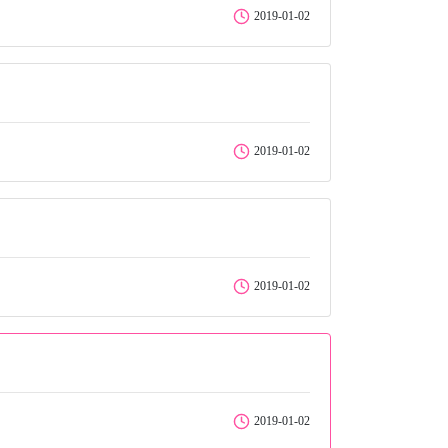
2019-01-02
2019-01-02
2019-01-02
2019-01-02