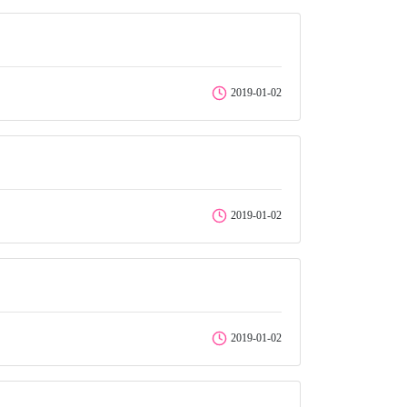
2019-01-02
2019-01-02
2019-01-02