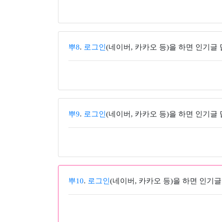
뿌8
.
로그인
(네이버, 카카오 등)을 하면 인기글
뿌9
.
로그인
(네이버, 카카오 등)을 하면 인기글
뿌10
.
로그인
(네이버, 카카오 등)을 하면 인기글