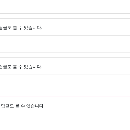
 답글도 볼 수 있습니다.
 답글도 볼 수 있습니다.
 답글도 볼 수 있습니다.