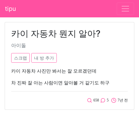
tipu
카이 자동차 뭔지 알아?
아이돌
스크랩
내 방 추가
카이 자동차 사진만 봐서는 잘 모르겠던데
차 진짜 잘 아는 사람이면 알아볼 거 같기도 하구
658
5
7년 전