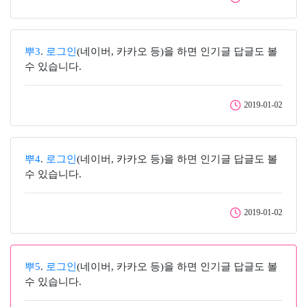
뿌3
.
로그인
(네이버, 카카오 등)을 하면 인기글 답글도 볼
수 있습니다.
2019-01-02
뿌4
.
로그인
(네이버, 카카오 등)을 하면 인기글 답글도 볼
수 있습니다.
2019-01-02
뿌5
.
로그인
(네이버, 카카오 등)을 하면 인기글 답글도 볼
수 있습니다.