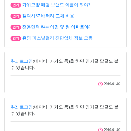
가위모양 패딩 브랜드 이름이 뭐야?
인기
갤럭시S7 배터리 교체 비용
인기
전용면적 84㎡이면 몇 평 아파트야?
인기
유명 퍼스널컬러 진단업체 정보 모음
인기
뿌1
.
로그인
(네이버, 카카오 등)을 하면 인기글 답글도 볼
수 있습니다.
2019-01-02
뿌2
.
로그인
(네이버, 카카오 등)을 하면 인기글 답글도 볼
수 있습니다.
2019-01-02