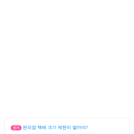
편의점 택배 크기 제한이 얼마야?
인기