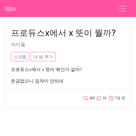
tipu
프로듀스x에서 x 뜻이 뭘까?
아이돌
스크랩
내 방 추가
프로듀스x에서 x 뜻이 뭐인거 같아?
뜬금없으니 짐작이 안되네
465
10
7년 전