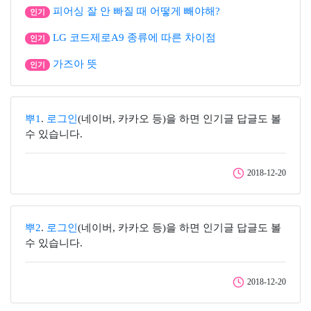
피어싱 잘 안 빠질 때 어떻게 빼야해?
인기
LG 코드제로A9 종류에 따른 차이점
인기
가즈아 뜻
인기
뿌1
.
로그인
(네이버, 카카오 등)을 하면 인기글 답글도 볼
수 있습니다.
2018-12-20
뿌2
.
로그인
(네이버, 카카오 등)을 하면 인기글 답글도 볼
수 있습니다.
2018-12-20