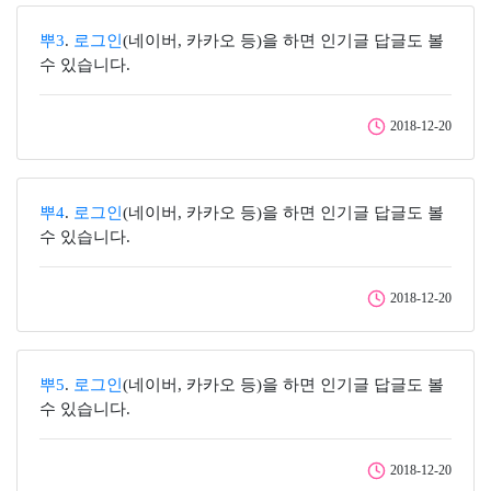
뿌3
.
로그인
(네이버, 카카오 등)을 하면 인기글 답글도 볼
수 있습니다.
2018-12-20
뿌4
.
로그인
(네이버, 카카오 등)을 하면 인기글 답글도 볼
수 있습니다.
2018-12-20
뿌5
.
로그인
(네이버, 카카오 등)을 하면 인기글 답글도 볼
수 있습니다.
2018-12-20