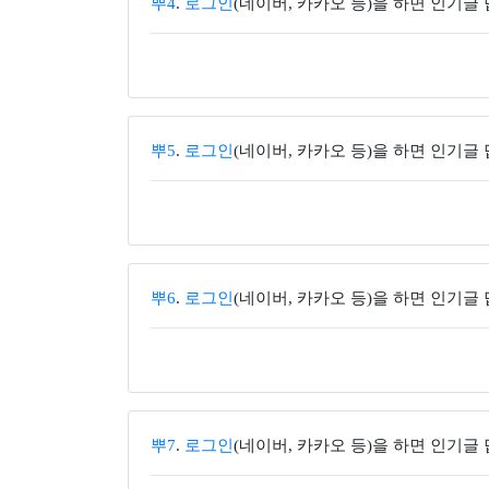
뿌4
.
로그인
(네이버, 카카오 등)을 하면 인기글
뿌5
.
로그인
(네이버, 카카오 등)을 하면 인기글
뿌6
.
로그인
(네이버, 카카오 등)을 하면 인기글
뿌7
.
로그인
(네이버, 카카오 등)을 하면 인기글