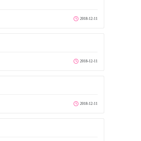
2018-12-11
2018-12-11
2018-12-11