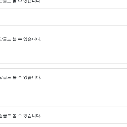
 답글도 볼 수 있습니다.
 답글도 볼 수 있습니다.
 답글도 볼 수 있습니다.
 답글도 볼 수 있습니다.