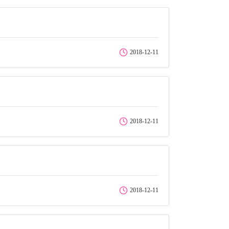
2018-12-11
2018-12-11
2018-12-11