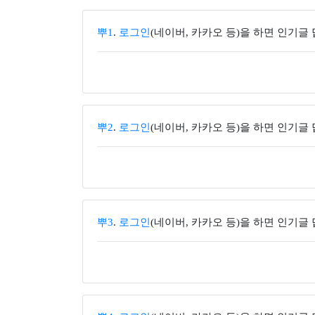
뿌1
.
로그인
(네이버, 카카오 등)을 하면 인기글
뿌2
.
로그인
(네이버, 카카오 등)을 하면 인기글
뿌3
.
로그인
(네이버, 카카오 등)을 하면 인기글