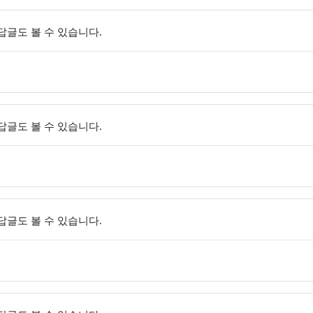
 답글도 볼 수 있습니다.
 답글도 볼 수 있습니다.
 답글도 볼 수 있습니다.