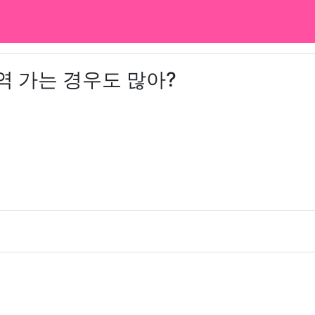
역 가는 경우도 많아?