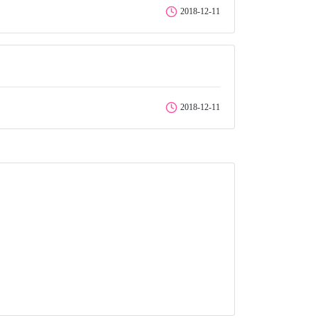
2018-12-11
2018-12-11