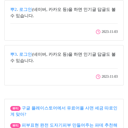
뿌2
.
로그인
(네이버, 카카오 등)을 하면 인기글 답글도 볼
수 있습니다.
2023-11-03
뿌3
.
로그인
(네이버, 카카오 등)을 하면 인기글 답글도 볼
수 있습니다.
2023-11-03
구글 플레이스토어에서 유료어플 사면 세금 따로인
뷰티
게 맞아?
피부표현 완전 도자기피부 만들어주는 파데 추천해
뷰티