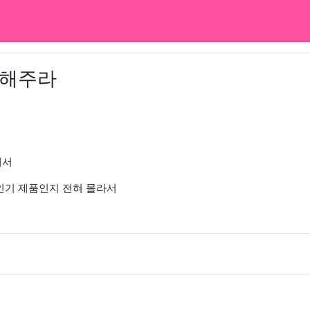
 해주라
해서
 인기 제품인지 전혀 몰라서