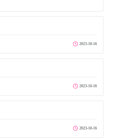
2023-10-16
2023-10-16
2023-10-16