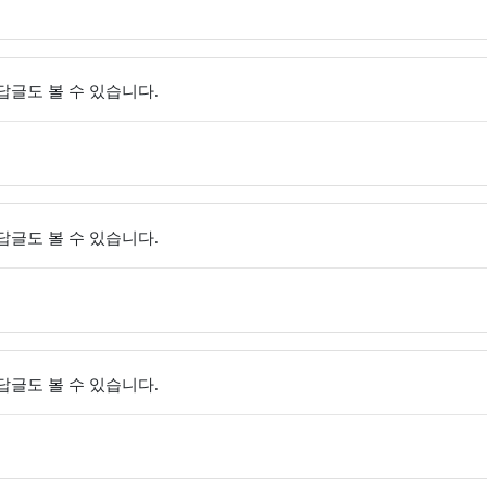
 답글도 볼 수 있습니다.
 답글도 볼 수 있습니다.
 답글도 볼 수 있습니다.