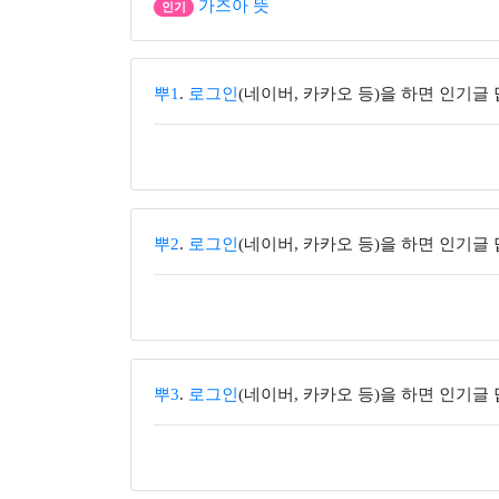
가즈아 뜻
인기
뿌1
.
로그인
(네이버, 카카오 등)을 하면 인기글
뿌2
.
로그인
(네이버, 카카오 등)을 하면 인기글
뿌3
.
로그인
(네이버, 카카오 등)을 하면 인기글