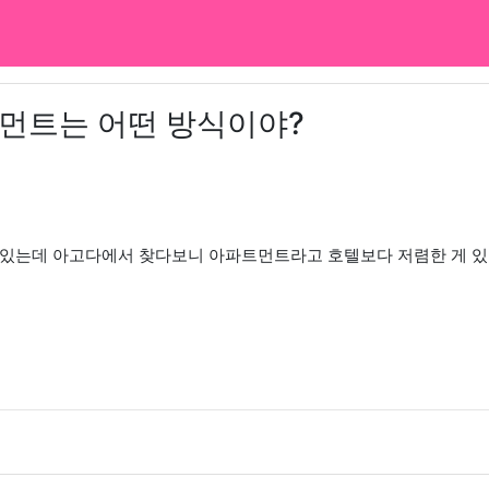
트먼트는 어떤 방식이야?
 있는데 아고다에서 찾다보니 아파트먼트라고 호텔보다 저렴한 게 있