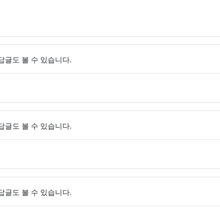
 답글도 볼 수 있습니다.
 답글도 볼 수 있습니다.
 답글도 볼 수 있습니다.