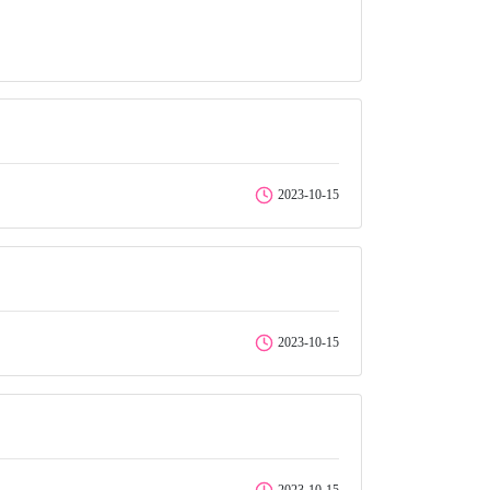
2023-10-15
2023-10-15