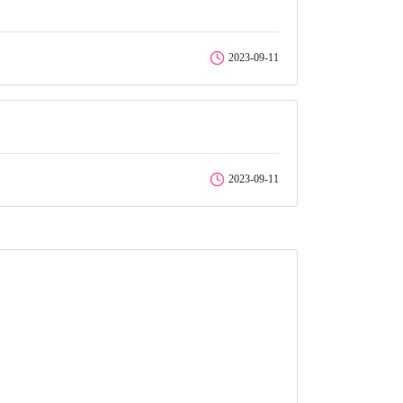
2023-09-11
2023-09-11