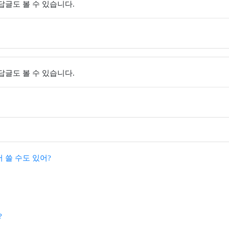
 답글도 볼 수 있습니다.
 답글도 볼 수 있습니다.
서 쓸 수도 있어?
?