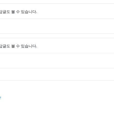
 답글도 볼 수 있습니다.
 답글도 볼 수 있습니다.
?