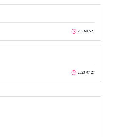
2023-07-27
2023-07-27