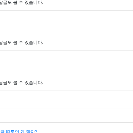
 답글도 볼 수 있습니다.
 답글도 볼 수 있습니다.
 답글도 볼 수 있습니다.
금 따로인 게 맞아?