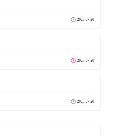
2023-07-20
2023-07-20
2023-07-20