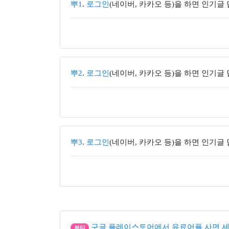
뿌1
.
로그인
(네이버, 카카오 등)을 하면 인기글
뿌2
.
로그인
(네이버, 카카오 등)을 하면 인기글
뿌3
.
로그인
(네이버, 카카오 등)을 하면 인기글
구글 플레이스토어에서 유료어플 사면 세
뷰티