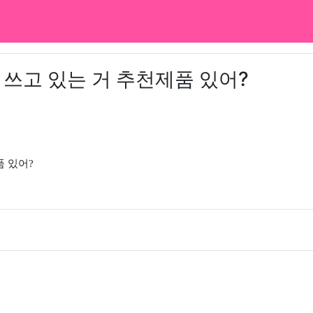
 쓰고 있는 거 추천제품 있어?
품 있어?