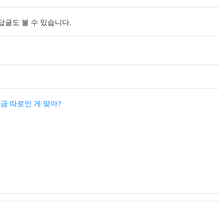
 답글도 볼 수 있습니다.
금 따로인 게 맞아?