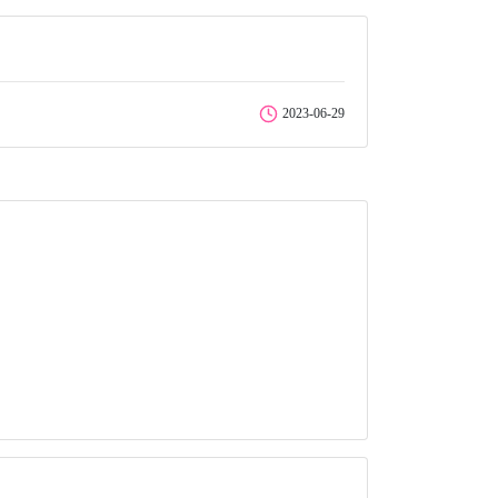
2023-06-29