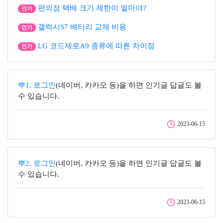
편의점 택배 크기 제한이 얼마야?
인기
갤럭시S7 배터리 교체 비용
인기
LG 코드제로A9 종류에 따른 차이점
인기
뿌1
.
로그인
(네이버, 카카오 등)을 하면 인기글 답글도 볼
수 있습니다.
2023-06-15
뿌2
.
로그인
(네이버, 카카오 등)을 하면 인기글 답글도 볼
수 있습니다.
2023-06-15