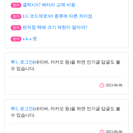
갤럭시S7 배터리 교체 비용
인기
LG 코드제로A9 종류에 따른 차이점
인기
편의점 택배 크기 제한이 얼마야?
인기
a.k.a 뜻
인기
뿌1
.
로그인
(네이버, 카카오 등)을 하면 인기글 답글도 볼
수 있습니다.
2023-06-06
뿌2
.
로그인
(네이버, 카카오 등)을 하면 인기글 답글도 볼
수 있습니다.
2023-06-06