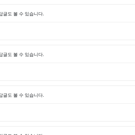
 답글도 볼 수 있습니다.
 답글도 볼 수 있습니다.
 답글도 볼 수 있습니다.