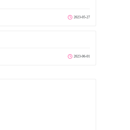
2023-05-27
2023-06-01