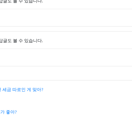
 답글도 볼 수 있습니다.
 답글도 볼 수 있습니다.
세금 따로인 게 맞아?
가 좋아?