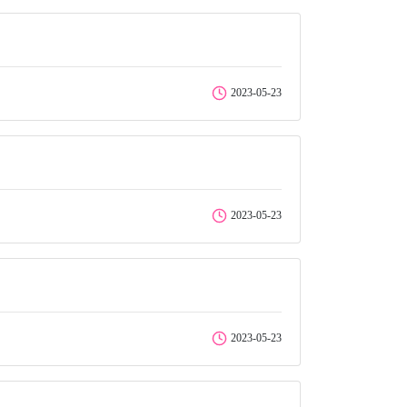
2023-05-23
2023-05-23
2023-05-23