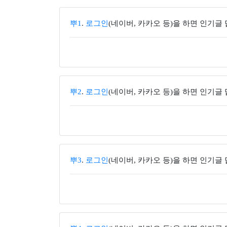
뿌1
.
로그인
(네이버, 카카오 등)을 하면 인기글
뿌2
.
로그인
(네이버, 카카오 등)을 하면 인기글
뿌3
.
로그인
(네이버, 카카오 등)을 하면 인기글