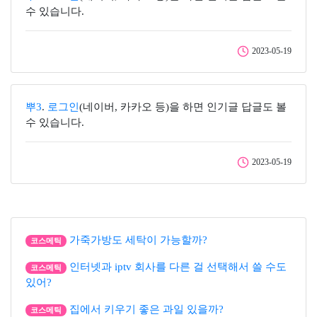
수 있습니다.
2023-05-19
뿌3
.
로그인
(네이버, 카카오 등)을 하면 인기글 답글도 볼
수 있습니다.
2023-05-19
가죽가방도 세탁이 가능할까?
코스메틱
인터넷과 iptv 회사를 다른 걸 선택해서 쓸 수도
코스메틱
있어?
집에서 키우기 좋은 과일 있을까?
코스메틱