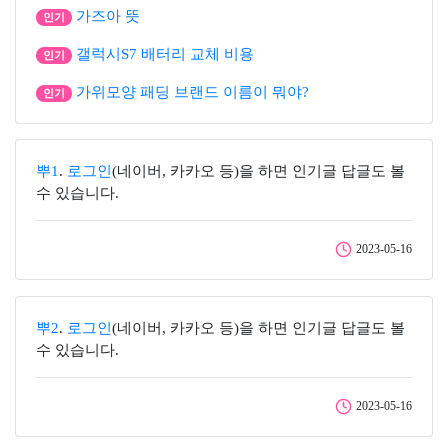
가즈아 뜻
인기
갤럭시S7 배터리 교체 비용
인기
가위모양 패딩 브랜드 이름이 뭐야?
인기
뿌1
.
로그인
(네이버, 카카오 등)을 하면 인기글 답글도 볼
수 있습니다.
2023-05-16
뿌2
.
로그인
(네이버, 카카오 등)을 하면 인기글 답글도 볼
수 있습니다.
2023-05-16